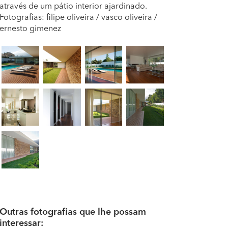
através de um pátio interior ajardinado.
Fotografias: filipe oliveira / vasco oliveira /
ernesto gimenez
Outras fotografias que lhe possam
interessar: