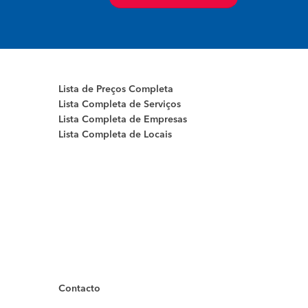
Lista de Preços Completa
Lista Completa de Serviços
Lista Completa de Empresas
Lista Completa de Locais
Contacto