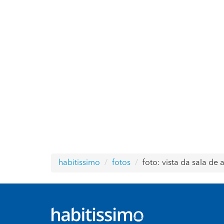
habitissimo
fotos
foto: vista da sala de 