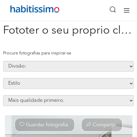
x
Fototer o seu proprio closet #66526
Procure fotografias para inspirar-se
Guardar fotografia
Compartir