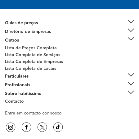
Guias de preços
Diretório de Empresas
Outros
Lista de Preços Completa
Lista Completa de Serviços
Lista Completa de Empresas
Lista Completa de Locais
Particulares
Profissionais
Sobre habitissimo
Contacto
Entre em contacto connosco