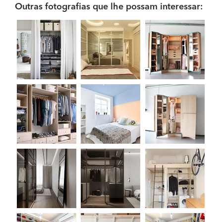
Outras fotografias que lhe possam interessar: