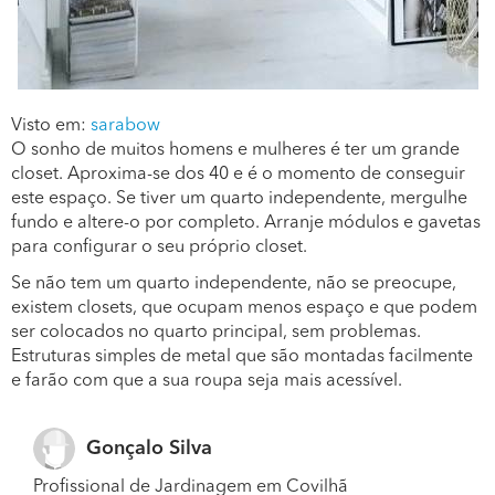
Visto em:
sarabow
O sonho de muitos homens e mulheres é ter um grande
closet. Aproxima-se dos 40 e é o momento de conseguir
este espaço. Se tiver um quarto independente, mergulhe
fundo e altere-o por completo. Arranje módulos e gavetas
para configurar o seu próprio closet.
Se não tem um quarto independente, não se preocupe,
existem closets, que ocupam menos espaço e que podem
ser colocados no quarto principal, sem problemas.
Estruturas simples de metal que são montadas facilmente
e farão com que a sua roupa seja mais acessível.
Gonçalo Silva
Profissional de Jardinagem em Covilhã