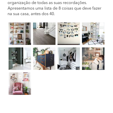
organização de todas as suas recordações.
Apresentamos uma lista de 8 coisas que deve fazer
na sua casa, antes dos 40.