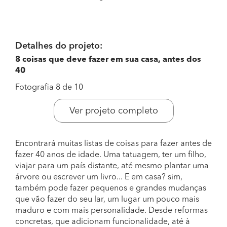
Detalhes do projeto:
8 coisas que deve fazer em sua casa, antes dos
40
Fotografia 8 de 10
Ver projeto completo
Encontrará muitas listas de coisas para fazer antes de
fazer 40 anos de idade. Uma tatuagem, ter um filho,
viajar para um país distante, até mesmo plantar uma
árvore ou escrever um livro... E em casa? sim,
também pode fazer pequenos e grandes mudanças
que vão fazer do seu lar, um lugar um pouco mais
maduro e com mais personalidade. Desde reformas
concretas, que adicionam funcionalidade, até à