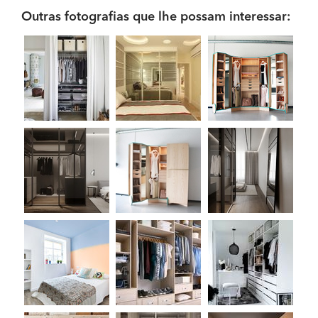
Outras fotografias que lhe possam interessar: