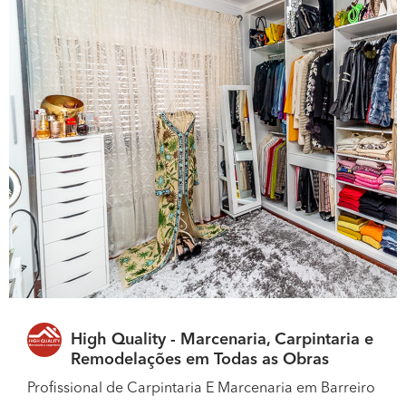
High Quality - Marcenaria, Carpintaria e
Remodelações em Todas as Obras
Profissional de Carpintaria E Marcenaria em Barreiro