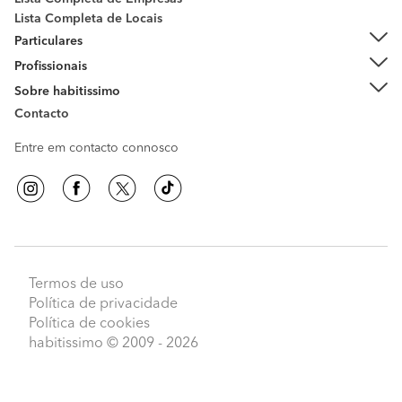
Lista Completa de Locais
Particulares
Profissionais
Sobre habitissimo
Contacto
Entre em contacto connosco
Termos de uso
Política de privacidade
Política de cookies
habitissimo
© 2009 - 2026