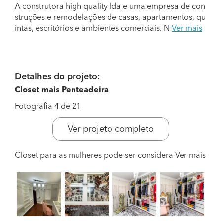
A construtora high quality lda e uma empresa de con
struções e remodelações de casas, apartamentos, qu
intas, escritórios e ambientes comerciais. N
Ver mais
Detalhes do projeto:
Closet mais Penteadeira
Fotografia 4 de 21
Ver projeto completo
Closet para as mulheres pode ser considera
Ver mais