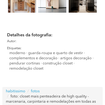
Detalhes da fotografia:
Autor:
Etiquetas:
moderno
·
guarda-roupa e quarto de vestir
·
complementos e decoração
·
artigos decoração
·
pendurar cortinas
·
construção closet
·
remodelação closet
habitissimo
fotos
foto: closet mais penteadeira de high quality -
marcenaria, carpintaria e remodelações em todas as