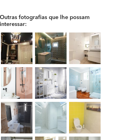
Outras fotografias que lhe possam
interessar: