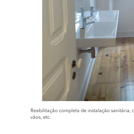
Reabilitação completa de instalação sanitária, c
vãos, etc.