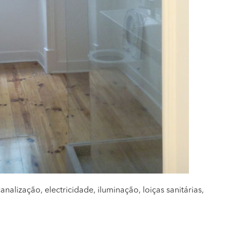
analização, electricidade, iluminação, loiças sanitárias,