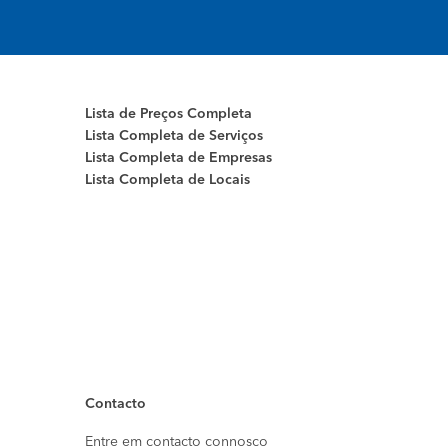
Lista de Preços Completa
Lista Completa de Serviços
Lista Completa de Empresas
Lista Completa de Locais
Contacto
Entre em contacto connosco