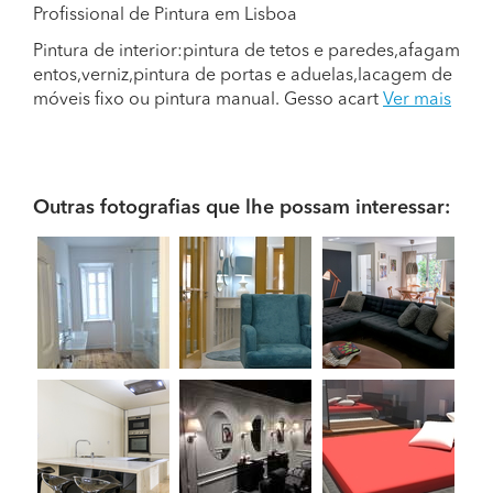
Profissional de Pintura em Lisboa
Pintura de interior:pintura de tetos e paredes,afagam
entos,verniz,pintura de portas e aduelas,lacagem de
móveis fixo ou pintura manual. Gesso acart
Ver mais
Outras fotografias que lhe possam interessar: