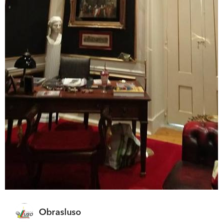
Obrasluso