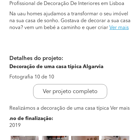
Profissional de Decoração De Interiores em Lisboa
Na uau homes ajudamos a transformar o seu imóvel
na sua casa de sonho. Gostava de decorar a sua casa
nova? vem um bebé a caminho e quer criar
Ver mais
Detalhes do projeto:
Decoração de uma casa típica Algarvia
Fotografia 10 de 10
Ver projeto completo
Realizámos a decoração de uma casa típica
Ver mais
Ano de finalização:
2019