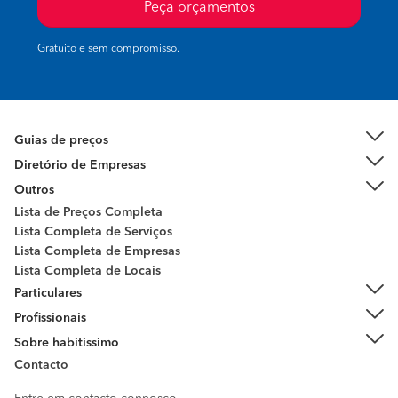
Peça orçamentos
Gratuito e sem compromisso.
Guias de preços
Diretório de Empresas
Outros
Lista de Preços Completa
Lista Completa de Serviços
Lista Completa de Empresas
Lista Completa de Locais
Particulares
Profissionais
Sobre habitissimo
Contacto