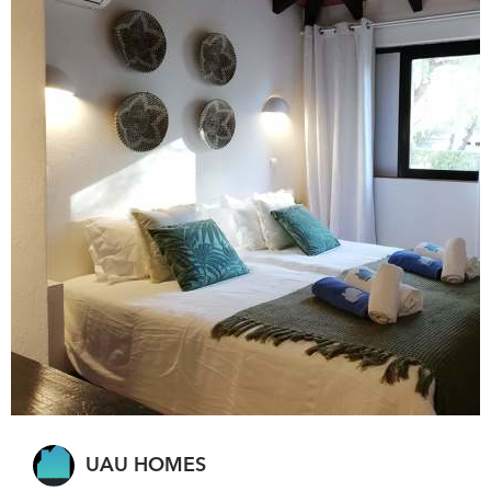
UAU HOMES