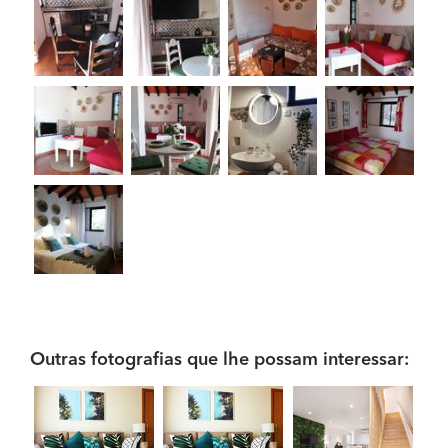
Outras fotografias que lhe possam interessar: