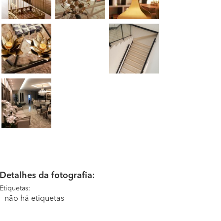
Detalhes da fotografia:
Etiquetas:
não há etiquetas