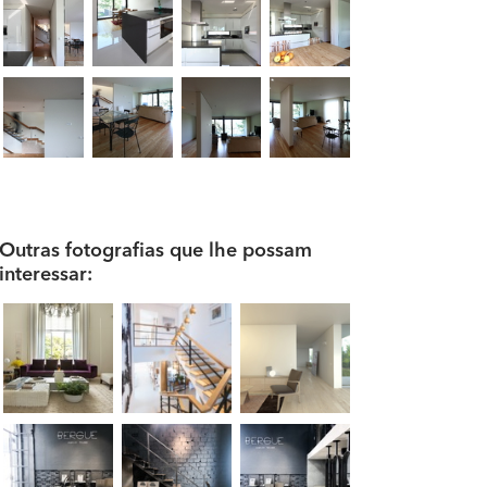
Outras fotografias que lhe possam
interessar: