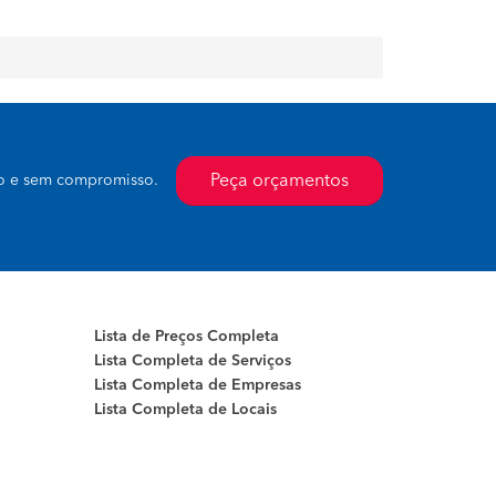
Peça orçamentos
to e sem compromisso.
Lista de Preços Completa
Lista Completa de Serviços
Lista Completa de Empresas
Lista Completa de Locais