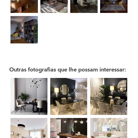
Outras fotografias que lhe possam interessar: