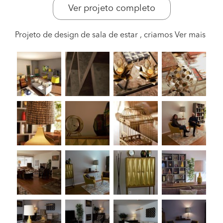
Ver projeto completo
Projeto de design de sala de estar , criamos
Ver mais