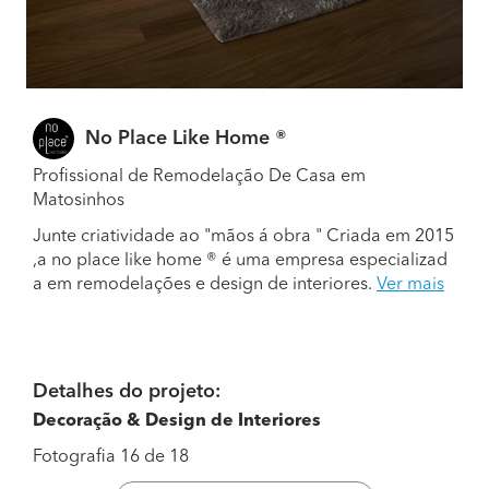
No Place Like Home ®
Profissional de Remodelação De Casa em
Matosinhos
Junte criatividade ao "mãos á obra " Criada em 2015
,a no place like home ® é uma empresa especializad
a em remodelações e design de interiores.
Ver mais
Detalhes do projeto:
Decoração & Design de Interiores
Fotografia 16 de 18