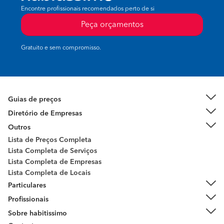
Encontre profissionais recomendados perto de si
Peça orçamentos
Gratuito e sem compromisso.
Guias de preços
Diretório de Empresas
Outros
Lista de Preços Completa
Lista Completa de Serviços
Lista Completa de Empresas
Lista Completa de Locais
Particulares
Profissionais
Sobre habitissimo