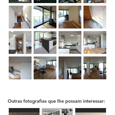
Outras fotografias que lhe possam interessar: