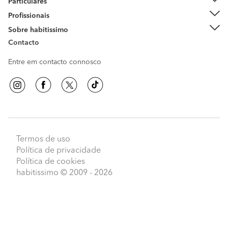
Particulares
Profissionais
Sobre habitissimo
Contacto
Entre em contacto connosco
Termos de uso
Política de privacidade
Política de cookies
habitissimo
© 2009 - 2026
Peça orçamentos