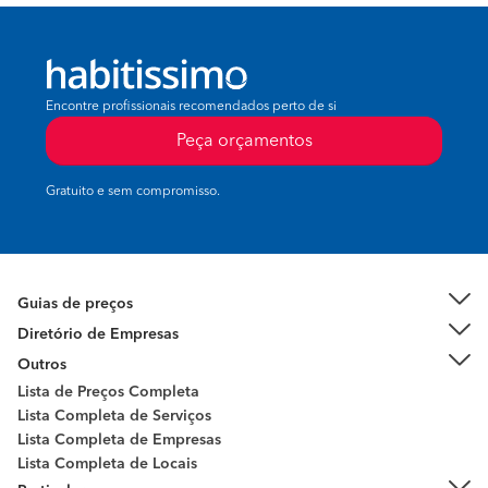
Encontre profissionais recomendados perto de si
Peça orçamentos
Gratuito e sem compromisso.
Guias de preços
Diretório de Empresas
Outros
Lista de Preços Completa
Lista Completa de Serviços
Lista Completa de Empresas
Lista Completa de Locais