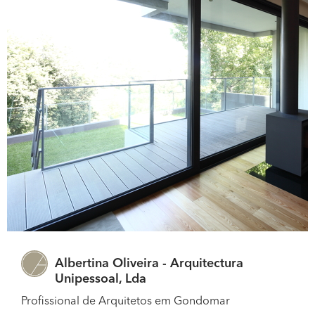
Albertina Oliveira - Arquitectura
Unipessoal, Lda
Profissional de Arquitetos em Gondomar