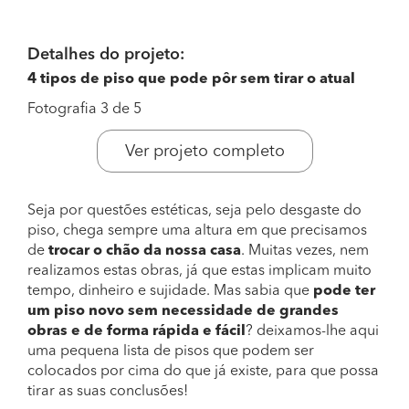
Detalhes do projeto:
4 tipos de piso que pode pôr sem tirar o atual
Fotografia 3 de 5
Ver projeto completo
Seja por questões estéticas, seja pelo desgaste do
piso, chega sempre uma altura em que precisamos
de
trocar o chão da nossa casa
. Muitas vezes, nem
realizamos estas obras, já que estas implicam muito
tempo, dinheiro e sujidade. Mas sabia que
pode ter
um piso novo sem necessidade de grandes
obras e de forma rápida e fácil
? deixamos-lhe aqui
uma pequena lista de pisos que podem ser
colocados por cima do que já existe, para que possa
tirar as suas conclusões!