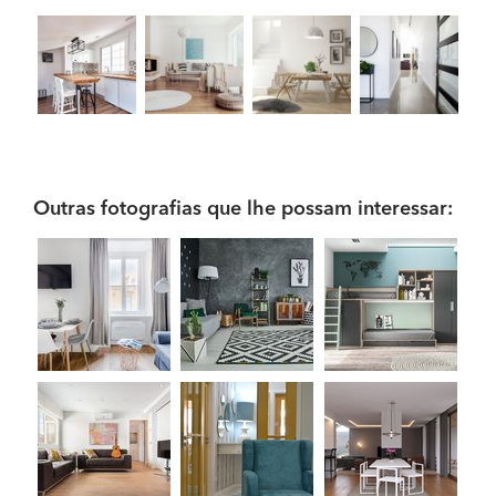
Outras fotografias que lhe possam interessar: