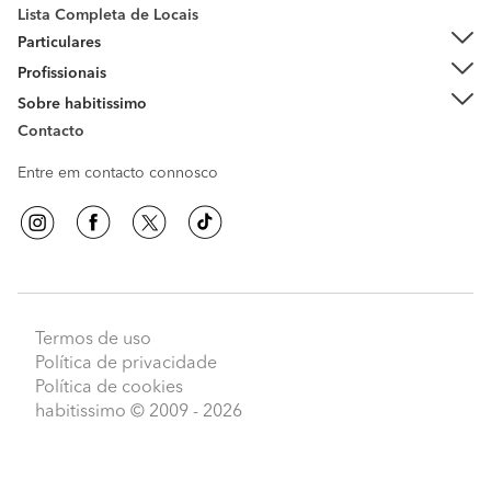
Lista Completa de Locais
Particulares
Profissionais
Sobre habitissimo
Contacto
Entre em contacto connosco
Termos de uso
Política de privacidade
Política de cookies
habitissimo
© 2009 - 2026