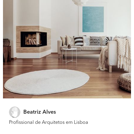
Beatriz Alves
Profissional de Arquitetos em Lisboa