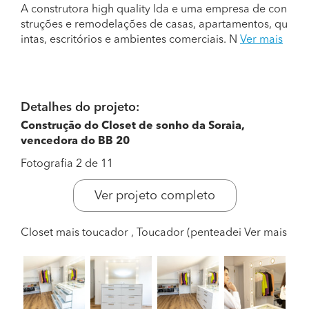
A construtora high quality lda e uma empresa de con
struções e remodelações de casas, apartamentos, qu
intas, escritórios e ambientes comerciais. N
Ver mais
Detalhes do projeto:
Construção do Closet de sonho da Soraia,
vencedora do BB 20
Fotografia 2 de 11
Ver projeto completo
Closet mais toucador , Toucador (penteadei
Ver mais