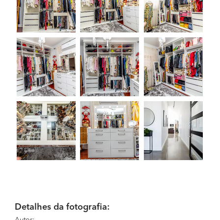
Detalhes da fotografia: