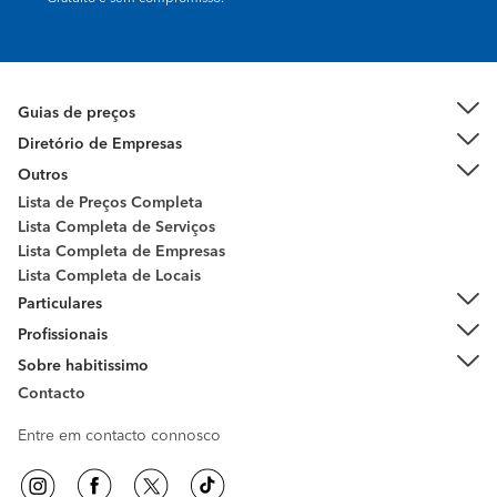
Guias de preços
Diretório de Empresas
Outros
Lista de Preços Completa
Lista Completa de Serviços
Lista Completa de Empresas
Lista Completa de Locais
Particulares
Profissionais
Sobre habitissimo
Contacto
Entre em contacto connosco