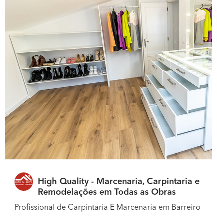
High Quality - Marcenaria, Carpintaria e
Remodelações em Todas as Obras
Profissional de Carpintaria E Marcenaria em Barreiro