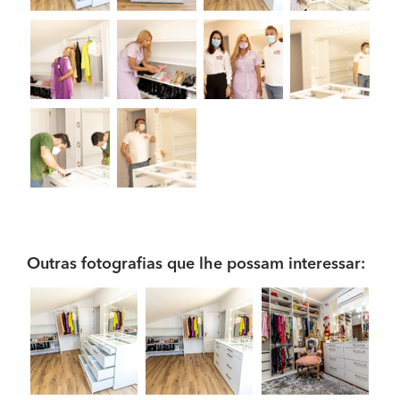
Outras fotografias que lhe possam interessar: