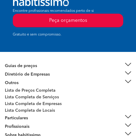
Encontre profissionais recomendados perto de si
Peça orçamentos
Gratuito e sem compromisso.
Guias de preços
Diretório de Empresas
Outros
Lista de Preços Completa
Lista Completa de Serviços
Lista Completa de Empresas
Lista Completa de Locais
Particulares
Profissionais
Sobre habitissimo