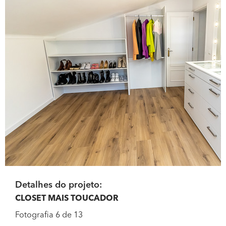
Detalhes do projeto:
CLOSET MAIS TOUCADOR
Fotografia 6 de 13