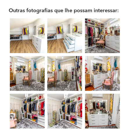
Outras fotografias que lhe possam interessar: