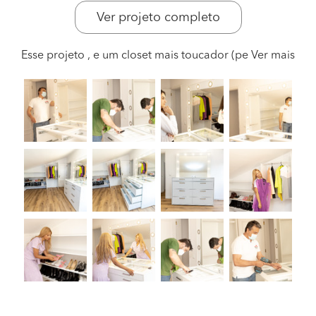
Ver projeto completo
Esse projeto , e um closet mais toucador (pe
Ver mais