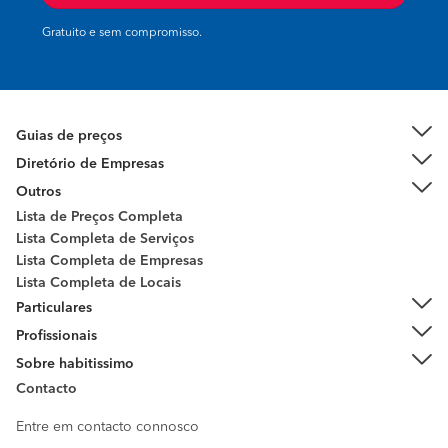
Gratuito e sem compromisso.
Guias de preços
Diretório de Empresas
Outros
Lista de Preços Completa
Lista Completa de Serviços
Lista Completa de Empresas
Lista Completa de Locais
Particulares
Profissionais
Sobre habitissimo
Contacto
Entre em contacto connosco