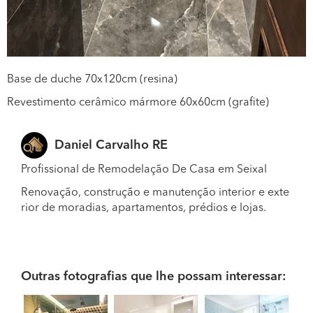
Base de duche 70x120cm (resina)
Revestimento cerâmico mármore 60x60cm (grafite)
Daniel Carvalho RE
Profissional de Remodelação De Casa em Seixal
Renovação, construção e manutenção interior e exte
rior de moradias, apartamentos, prédios e lojas.
Outras fotografias que lhe possam interessar: