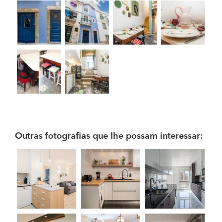
Outras fotografias que lhe possam interessar: