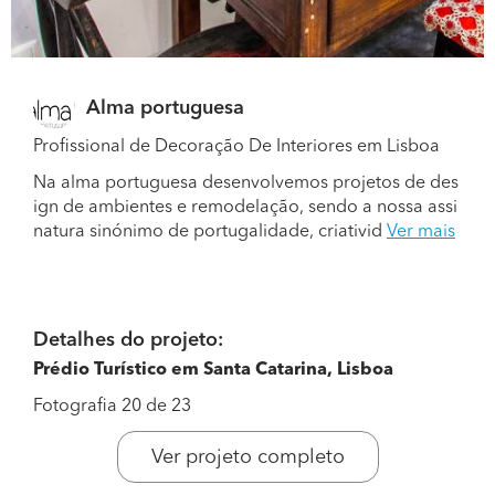
Alma portuguesa
Profissional de Decoração De Interiores em Lisboa
Na alma portuguesa desenvolvemos projetos de des
ign de ambientes e remodelação, sendo a nossa assi
natura sinónimo de portugalidade, criativid
Ver mais
Detalhes do projeto:
Prédio Turístico em Santa Catarina, Lisboa
Fotografia 20 de 23
Ver projeto completo