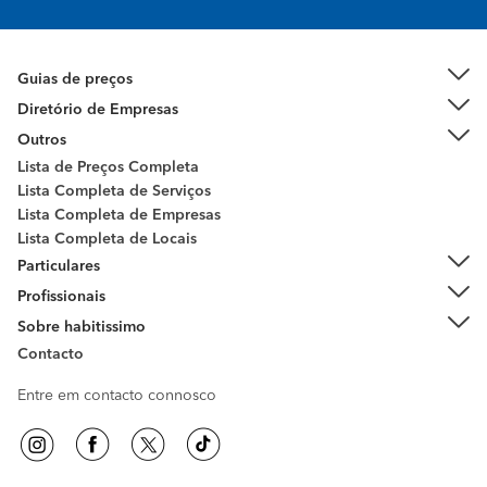
Guias de preços
Diretório de Empresas
Outros
Lista de Preços Completa
Lista Completa de Serviços
Lista Completa de Empresas
Lista Completa de Locais
Particulares
Profissionais
Sobre habitissimo
Contacto
Entre em contacto connosco