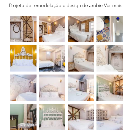
Projeto de remodelação e design de ambie
Ver mais