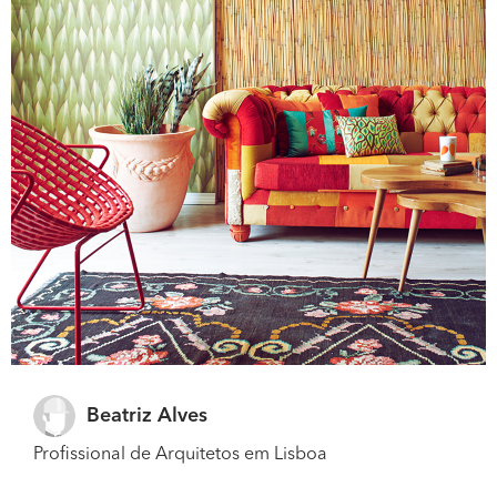
Beatriz Alves
Profissional de Arquitetos em Lisboa