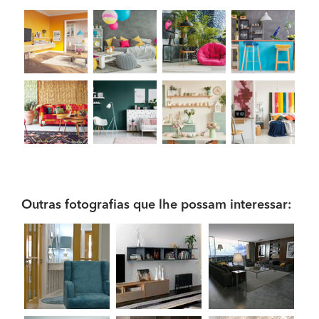
Outras fotografias que lhe possam interessar: