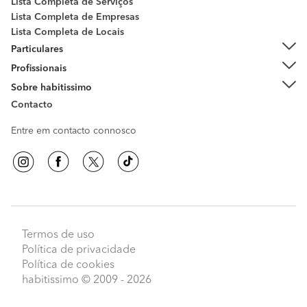
Lista Completa de Serviços
Lista Completa de Empresas
Lista Completa de Locais
Particulares
Profissionais
Sobre habitissimo
Contacto
Entre em contacto connosco
Termos de uso
Política de privacidade
Política de cookies
habitissimo
© 2009 - 2026