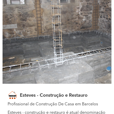
Esteves - Construção e Restauro
Profissional de Construção De Casa em Barcelos
Esteves - construção e restauro é atual denominação