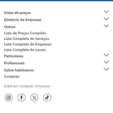
Guias de preços
Diretório de Empresas
Outros
Lista de Preços Completa
Lista Completa de Serviços
Lista Completa de Empresas
Lista Completa de Locais
Particulares
Profissionais
Sobre habitissimo
Contacto
Entre em contacto connosco