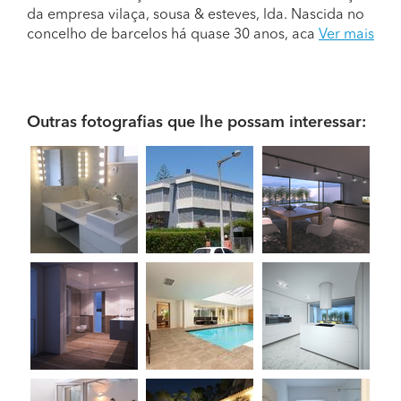
da empresa vilaça, sousa & esteves, lda. Nascida no
concelho de barcelos há quase 30 anos, aca
Ver mais
Outras fotografias que lhe possam interessar: