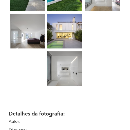
Detalhes da fotografia:
Autor: