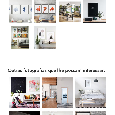
Outras fotografias que lhe possam interessar: