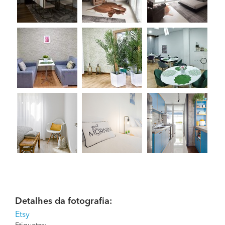
Detalhes da fotografia:
Etsy