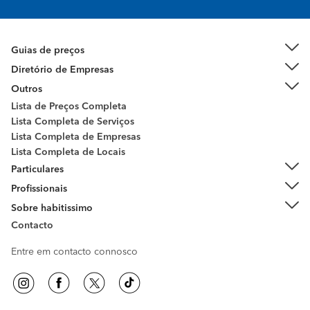
Guias de preços
Diretório de Empresas
Outros
Lista de Preços Completa
Lista Completa de Serviços
Lista Completa de Empresas
Lista Completa de Locais
Particulares
Profissionais
Sobre habitissimo
Contacto
Entre em contacto connosco