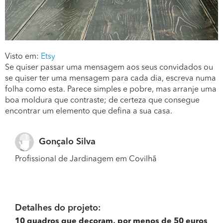
Visto em:
Etsy
Se quiser passar uma mensagem aos seus convidados ou
se quiser ter uma mensagem para cada dia, escreva numa
folha como esta. Parece simples e pobre, mas arranje uma
boa moldura que contraste; de certeza que consegue
encontrar um elemento que defina a sua casa.
Gonçalo Silva
Profissional de Jardinagem em Covilhã
Detalhes do projeto:
10 quadros que decoram, por menos de 50 euros