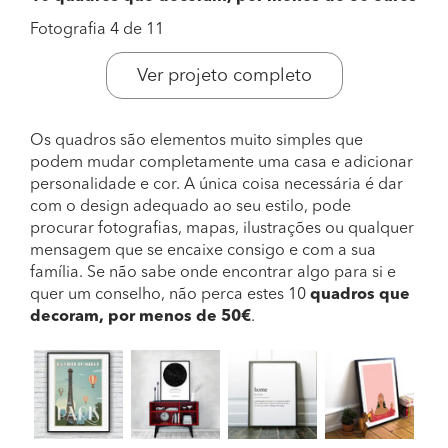
Fotografia 4 de 11
Ver projeto completo
Os quadros são elementos muito simples que
podem mudar completamente uma casa e adicionar
personalidade e cor. A única coisa necessária é dar
com o design adequado ao seu estilo, pode
procurar fotografias, mapas, ilustrações ou qualquer
mensagem que se encaixe consigo e com a sua
família. Se não sabe onde encontrar algo para si e
quer um conselho, não perca estes 10
quadros que
decoram, por menos de 50€
.