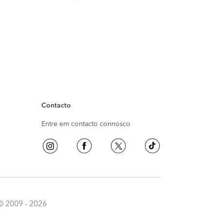
Contacto
Entre em contacto connosco
© 2009 - 2026