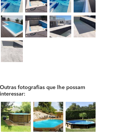
Outras fotografias que lhe possam
interessar: