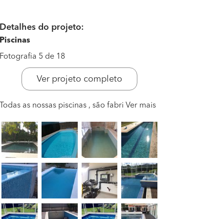
Detalhes do projeto:
Piscinas
Fotografia 5 de 18
Ver projeto completo
Todas as nossas piscinas , são fabri
Ver mais