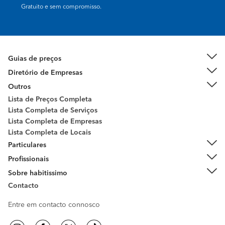
Gratuito e sem compromisso.
Guias de preços
Diretório de Empresas
Outros
Lista de Preços Completa
Lista Completa de Serviços
Lista Completa de Empresas
Lista Completa de Locais
Particulares
Profissionais
Sobre habitissimo
Contacto
Entre em contacto connosco