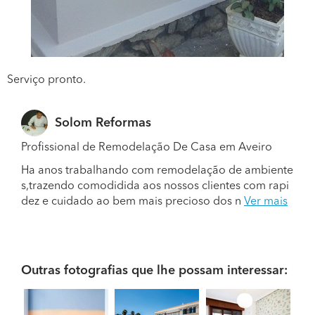
Serviço pronto.
Solom Reformas
Profissional de Remodelação De Casa em Aveiro
Ha anos trabalhando com remodelação de ambiente
s,trazendo comodidida aos nossos clientes com rapi
dez e cuidado ao bem mais precioso dos n
Ver mais
Outras fotografias que lhe possam interessar: