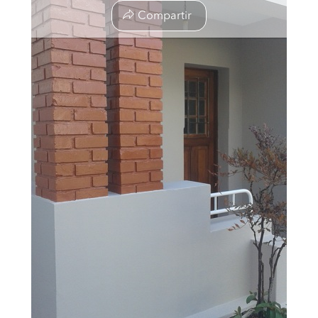
Compartir