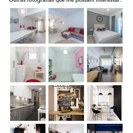
Outras fotografias que lhe possam interessar: