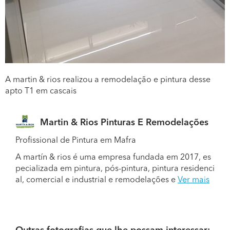
A martin & rios realizou a remodelação e pintura desse
apto T1 em cascais
Martin & Rios Pinturas E Remodelações
Profissional de Pintura em Mafra
A martín & rios é uma empresa fundada em 2017, es
pecializada em pintura, pós-pintura, pintura residenci
al, comercial e industrial e remodelações e
Ver mais