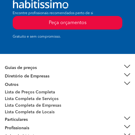
Encontre profissionais recomendados perto de si
Peça orçamentos
Gratuito e sem compromisso.
Guias de preços
Diretório de Empresas
Outros
Lista de Preços Completa
Lista Completa de Serviços
Lista Completa de Empresas
Lista Completa de Locais
Particulares
Profissionais