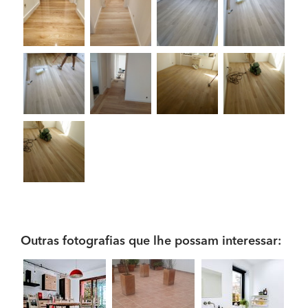
Outras fotografias que lhe possam interessar: