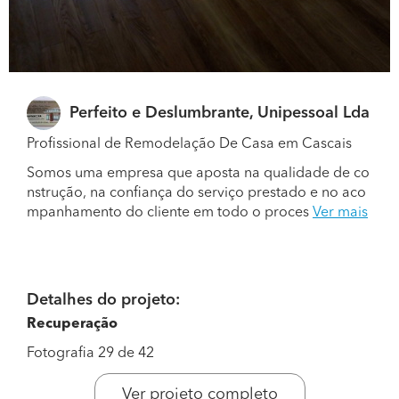
Perfeito e Deslumbrante, Unipessoal Lda
Profissional de Remodelação De Casa em Cascais
Somos uma empresa que aposta na qualidade de co
nstrução, na confiança do serviço prestado e no aco
mpanhamento do cliente em todo o proces
Ver mais
Detalhes do projeto:
Recuperação
Fotografia 29 de 42
Ver projeto completo