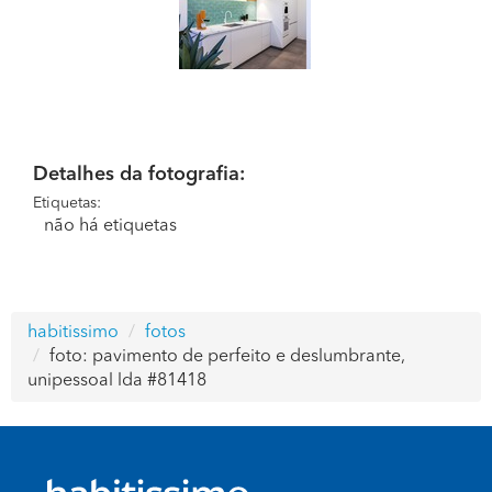
Detalhes da fotografia:
Etiquetas:
não há etiquetas
habitissimo
fotos
foto: pavimento de perfeito e deslumbrante,
unipessoal lda #81418