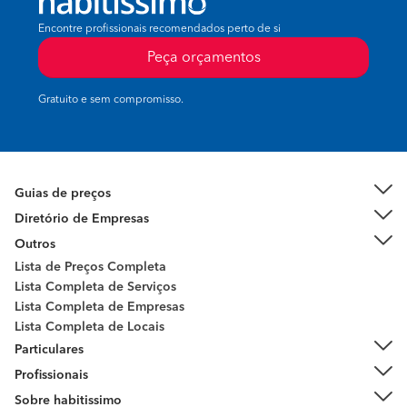
Encontre profissionais recomendados perto de si
Peça orçamentos
Gratuito e sem compromisso.
Guias de preços
Diretório de Empresas
Outros
Lista de Preços Completa
Lista Completa de Serviços
Lista Completa de Empresas
Lista Completa de Locais
Particulares
Profissionais
Sobre habitissimo