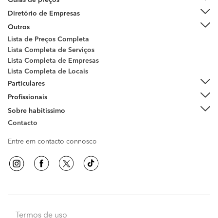
Guias de preços
Diretório de Empresas
Outros
Lista de Preços Completa
Lista Completa de Serviços
Lista Completa de Empresas
Lista Completa de Locais
Particulares
Profissionais
Sobre habitissimo
Contacto
Entre em contacto connosco
Termos de uso