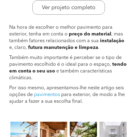
Ver projeto completo
Na hora de escolher o melhor pavimento para
exterior, tenha em conta o
preço do material
, mas
também fatores relacionados com a sua
instalação
e, claro,
futura manutenção e limpeza
.
Também muito importante é perceber se o tipo de
pavimento escolhido é o ideal para o espaço,
tendo
em conta o seu uso
e também características
climáticas.
Por isso mesmo, apresentamos-lhe neste artigo seis
opções de
pavimentos
para exterior, de modo a lhe
ajudar a fazer a sua escolha final.