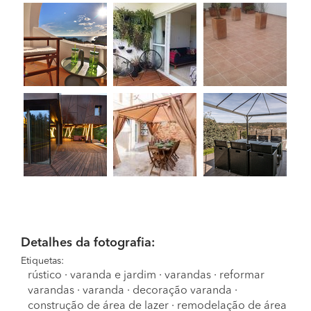
Detalhes da fotografia:
Etiquetas:
rústico
·
varanda e jardim
·
varandas
·
reformar
varandas
·
varanda
·
decoração varanda
·
construção de área de lazer
·
remodelação de área