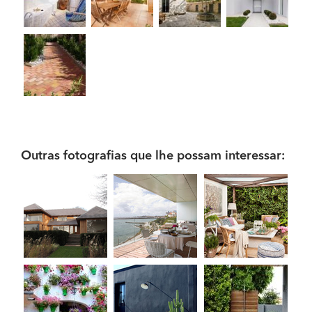
Outras fotografias que lhe possam interessar: