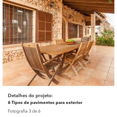
Detalhes do projeto:
6 Tipos de pavimentos para exterior
Fotografia 3 de 6