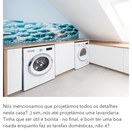
Nós mencionamos que projetámos todos os detalhes
nesta casa? ;) sim, nós até projetámos uma lavandaria.
Tinha que ser útil e bonita - no final, é bom ter uma boa
risada enquanto faz as tarefas domésticas, não é?