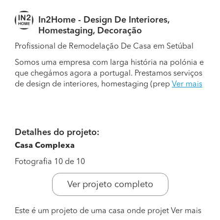
In2Home - Design De Interiores,
Homestaging, Decoração
Profissional de Remodelação De Casa em Setúbal
Somos uma empresa com larga história na polónia e
que chegámos agora a portugal. Prestamos serviços
de design de interiores, homestaging (prep
Ver mais
Detalhes do projeto:
Casa Complexa
Fotografia 10 de 10
Ver projeto completo
Este é um projeto de uma casa onde projet
Ver mais