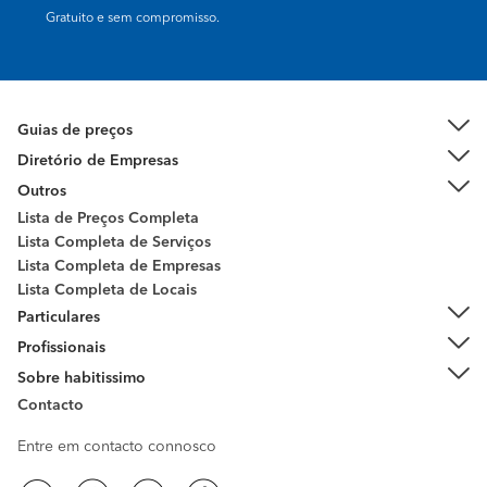
Gratuito e sem compromisso.
Guias de preços
Diretório de Empresas
Outros
Lista de Preços Completa
Lista Completa de Serviços
Lista Completa de Empresas
Lista Completa de Locais
Particulares
Profissionais
Sobre habitissimo
Contacto
Entre em contacto connosco