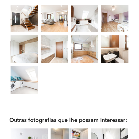
Outras fotografias que lhe possam interessar: