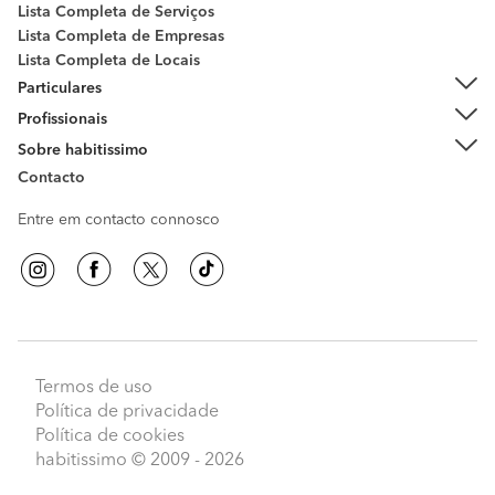
Lista Completa de Serviços
Lista Completa de Empresas
Lista Completa de Locais
Particulares
Profissionais
Sobre habitissimo
Contacto
Entre em contacto connosco
Termos de uso
Política de privacidade
Política de cookies
habitissimo
© 2009 - 2026