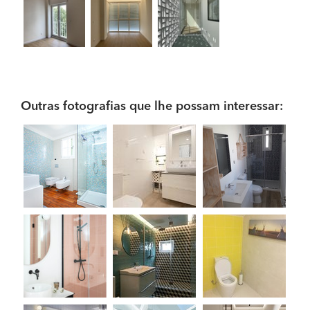
Outras fotografias que lhe possam interessar: