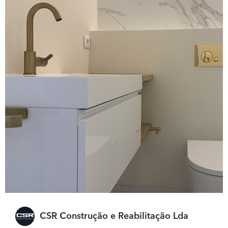
CSR Construção e Reabilitação Lda