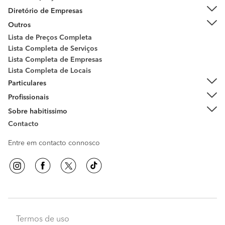
Diretório de Empresas
Outros
Lista de Preços Completa
Lista Completa de Serviços
Lista Completa de Empresas
Lista Completa de Locais
Particulares
Profissionais
Sobre habitissimo
Contacto
Entre em contacto connosco
Termos de uso