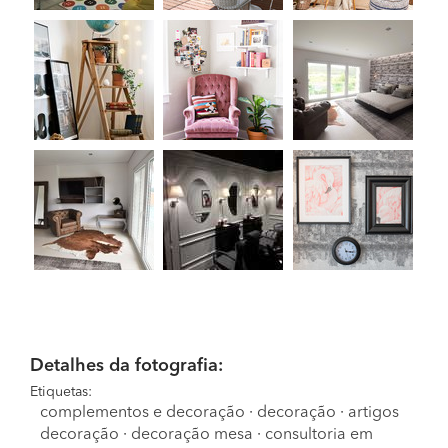
Detalhes da fotografia:
Etiquetas:
complementos e decoração
·
decoração
·
artigos
decoração
·
decoração mesa
·
consultoria em