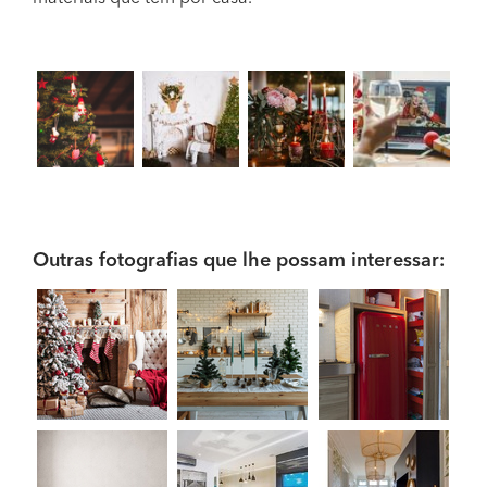
Outras fotografias que lhe possam interessar: