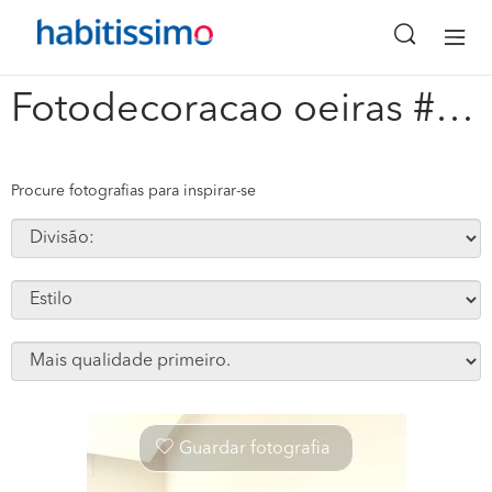
x
Fotodecoracao oeiras #140035
Procure fotografias para inspirar-se
Guardar fotografia