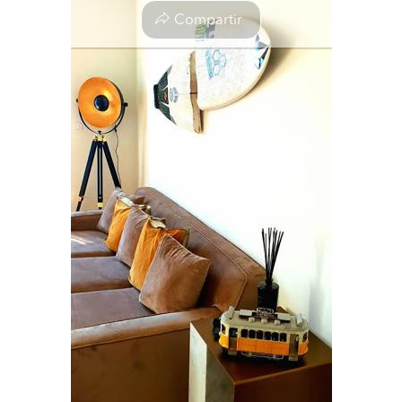
Compartir