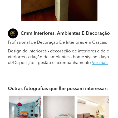
Cmm Interiores, Ambientes E Decoração
Profissional de Decoração De Interiores em Cascais
Design de interiores - decoração de interiores e de e
xteriores - criação de ambientes - home styling - layo
ut/Disposição - gestão e acompanhamento
Ver mais
Outras fotografias que lhe possam interessar: