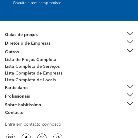
Gratuito e sem compromisso.
Guias de preços
Diretório de Empresas
Outros
Lista de Preços Completa
Lista Completa de Serviços
Lista Completa de Empresas
Lista Completa de Locais
Particulares
Profissionais
Sobre habitissimo
Contacto
Entre em contacto connosco