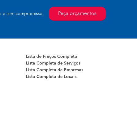
Peça orçamentos
to e sem compromisso.
Lista de Preços Completa
Lista Completa de Serviços
Lista Completa de Empresas
Lista Completa de Locais