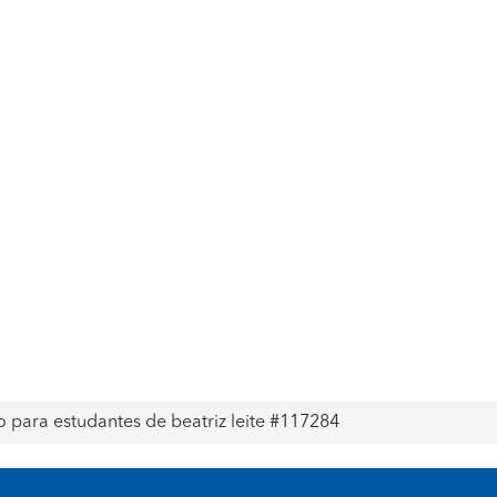
o para estudantes de beatriz leite #117284