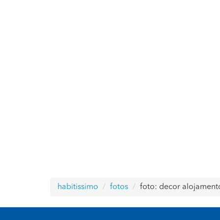
habitissimo
fotos
foto: decor alojament