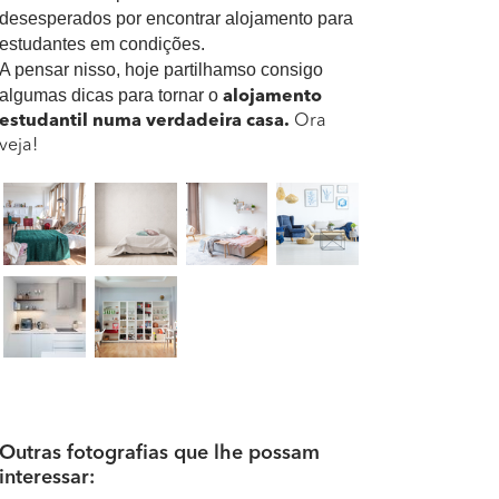
desesperados por encontrar alojamento para
estudantes em condições.
A pensar nisso, hoje partilhamso consigo
algumas dicas para tornar o
alojamento
estudantil numa verdadeira casa.
Ora
veja!
Outras fotografias que lhe possam
interessar: