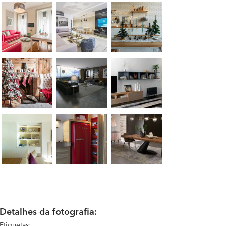
Detalhes da fotografia:
Etiquetas: