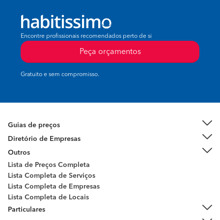
Encontre profissionais recomendados perto de si
Peça orçamentos
Gratuito e sem compromisso.
Guias de preços
Diretório de Empresas
Outros
Lista de Preços Completa
Lista Completa de Serviços
Lista Completa de Empresas
Lista Completa de Locais
Particulares