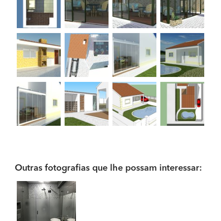
Outras fotografias que lhe possam interessar: