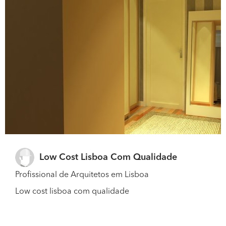
Low Cost Lisboa Com Qualidade
Profissional de Arquitetos em Lisboa
Low cost lisboa com qualidade