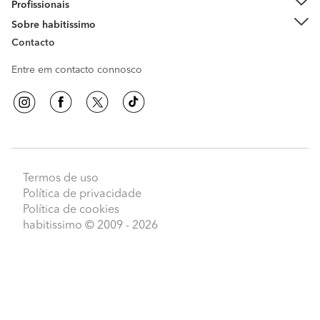
Profissionais
Sobre habitissimo
Contacto
Entre em contacto connosco
Termos de uso
Política de privacidade
Política de cookies
habitissimo
© 2009 - 2026
Peça orçamentos