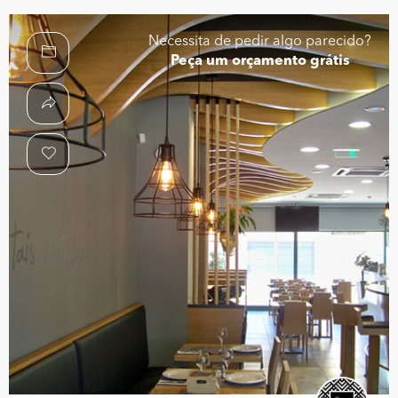
Necessita de pedir algo parecido?
Peça um orçamento grátis