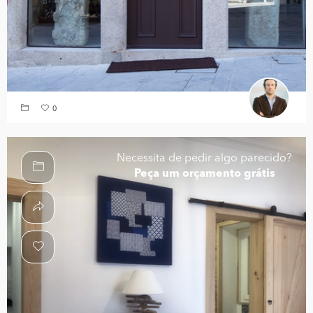
0
Necessita de pedir algo parecido?
Peça um orçamento grátis