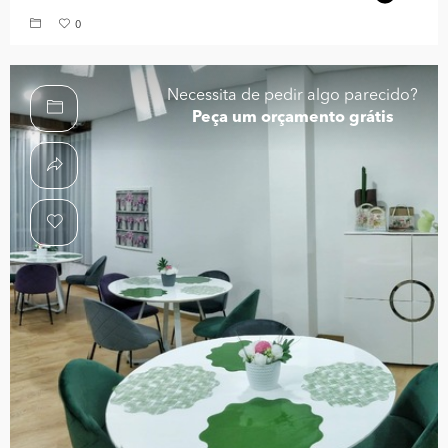
0
Necessita de pedir algo parecido?
Peça um orçamento grátis