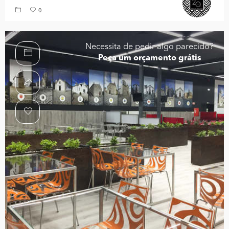
0
Necessita de pedir algo parecido?
Peça um orçamento grátis