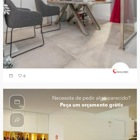
0
Necessita de pedir algo parecido?
Peça um orçamento grátis