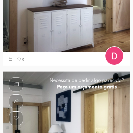
0
Necessita de pedir algo parecido?
Peça um orçamento grátis