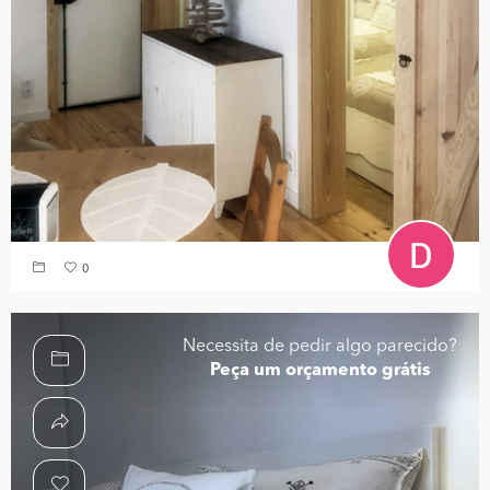
0
Necessita de pedir algo parecido?
Peça um orçamento grátis