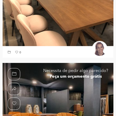
0
Necessita de pedir algo parecido?
Peça um orçamento grátis