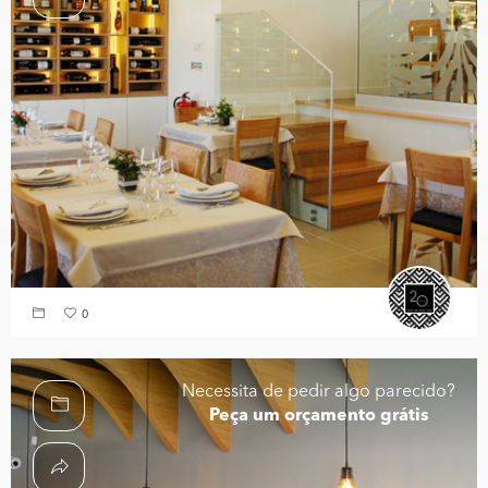
0
Necessita de pedir algo parecido?
Peça um orçamento grátis