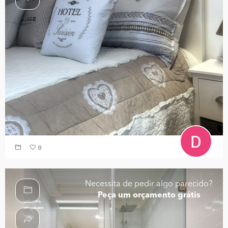
0
Necessita de pedir algo parecido?
Peça um orçamento grátis