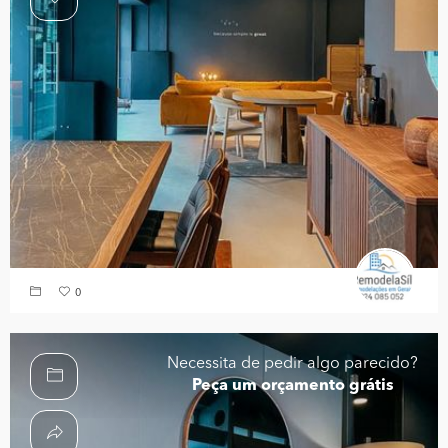
0
Necessita de pedir algo parecido?
Peça um orçamento grátis