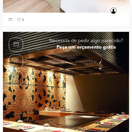
0
Necessita de pedir algo parecido?
Peça um orçamento grátis