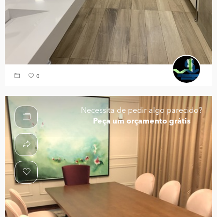
0
Necessita de pedir algo parecido?
Peça um orçamento grátis