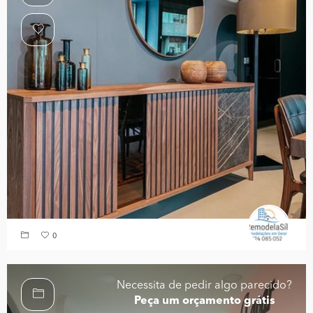
0
Necessita de pedir algo parecido?
Peça um orçamento grátis