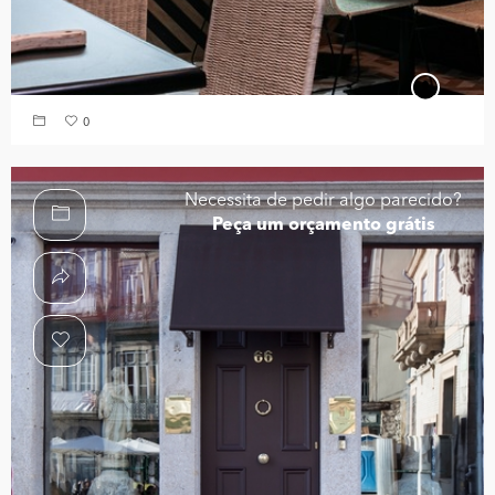
0
Necessita de pedir algo parecido?
Peça um orçamento grátis