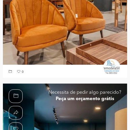
0
Necessita de pedir algo parecido?
Peça um orçamento grátis