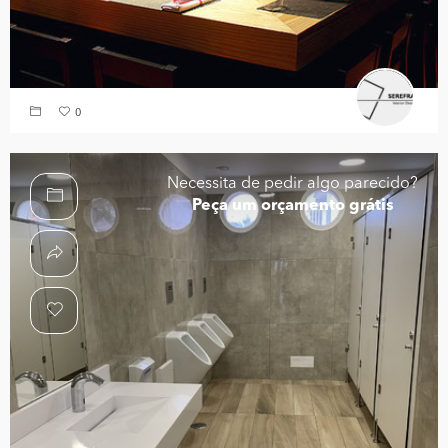
0
Necessita de pedir algo parecido?
Peça um orçamento grátis