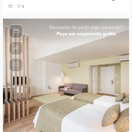
0
Necessita de pedir algo parecido?
Peça um orçamento grátis