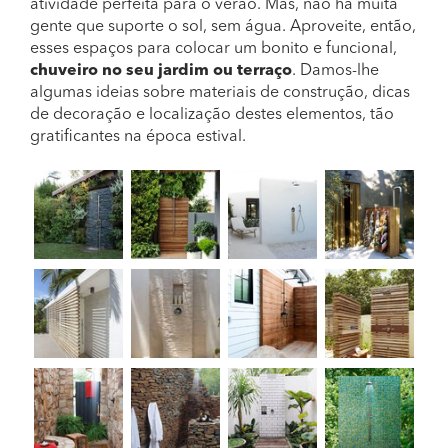
atividade perfeita para o verão. Mas, não há muita
gente que suporte o sol, sem água. Aproveite, então,
esses espaços para colocar um bonito e funcional,
chuveiro no seu jardim ou terraço
. Damos-lhe
algumas ideias sobre materiais de construção, dicas
de decoração e localização destes elementos, tão
gratificantes na época estival.