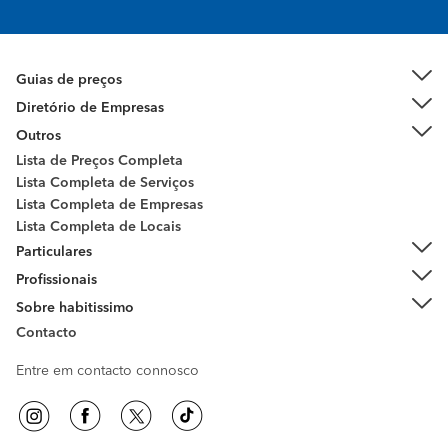
Guias de preços
Diretório de Empresas
Outros
Lista de Preços Completa
Lista Completa de Serviços
Lista Completa de Empresas
Lista Completa de Locais
Particulares
Profissionais
Sobre habitissimo
Contacto
Entre em contacto connosco