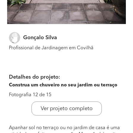
Gonçalo Silva
Profissional de Jardinagem em Covilhã
Detalhes do projeto:
Construa um chuveiro no seu jardim ou terraço
Fotografia 12 de 15
Ver projeto completo
Apanhar sol no terraço ou no jardim de casa é uma