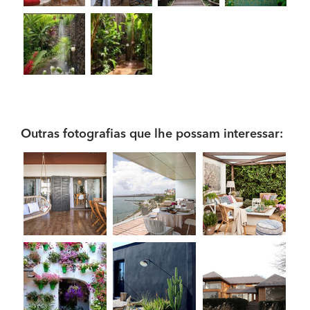
Outras fotografias que lhe possam interessar: