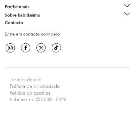
Profissionais
Sobre habitissimo
Contacto
Entre em contacto connosco
Termos de uso
Política de privacidade
Política de cookies
habitissimo
© 2009 - 2026
Peça orçamentos