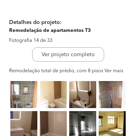
Detalhes do projeto:
Remodelação de apartamentos T3
Fotografia 14 de 33
Ver projeto completo
Remodelação total de prédio, com 8 pisos
Ver mais