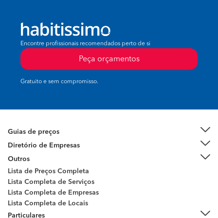
Encontre profissionais recomendados perto de si
Peça orçamentos
Gratuito e sem compromisso.
Guias de preços
Diretório de Empresas
Outros
Lista de Preços Completa
Lista Completa de Serviços
Lista Completa de Empresas
Lista Completa de Locais
Particulares