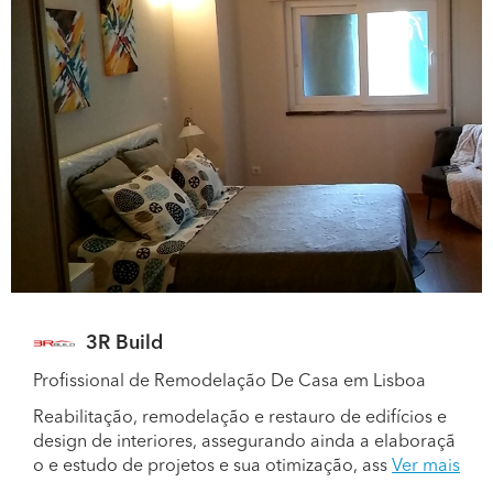
3R Build
Profissional de Remodelação De Casa em Lisboa
Reabilitação, remodelação e restauro de edifícios e
design de interiores, assegurando ainda a elaboraçã
o e estudo de projetos e sua otimização, ass
Ver mais