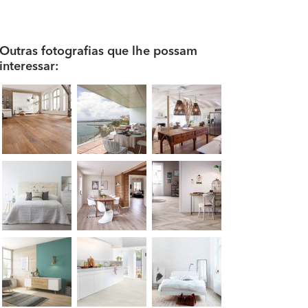
Outras fotografias que lhe possam
interessar: