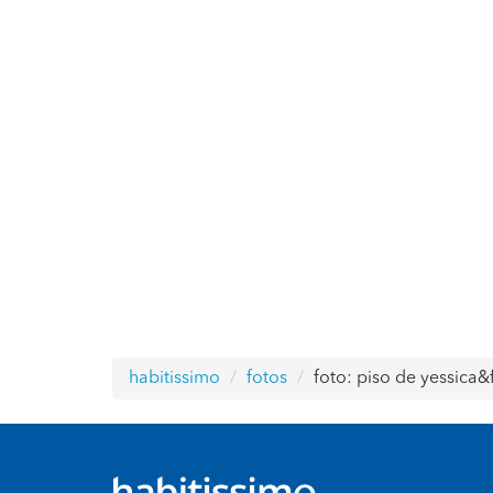
habitissimo
fotos
foto: piso de yessica&