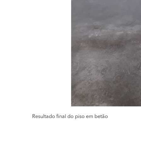
Resultado final do piso em betão