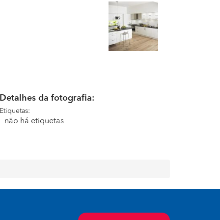
Detalhes da fotografia:
Etiquetas:
não há etiquetas