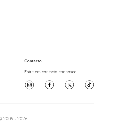
Contacto
Entre em contacto connosco
© 2009 - 2026