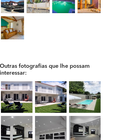
Outras fotografias que lhe possam
interessar: