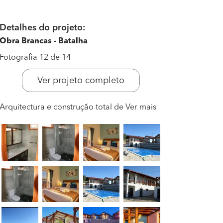
Detalhes do projeto:
Obra Brancas - Batalha
Fotografia 12 de 14
Ver projeto completo
Arquitectura e construção total de
Ver mais