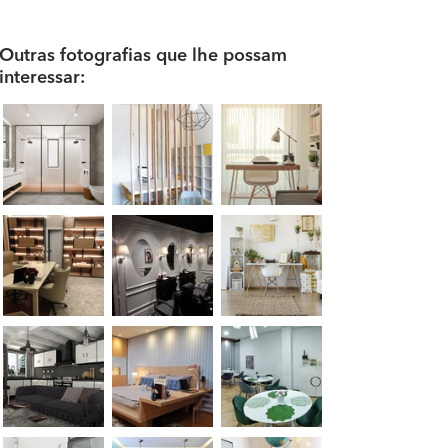
Outras fotografias que lhe possam
interessar: