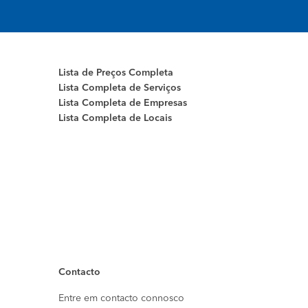
Lista de Preços Completa
Lista Completa de Serviços
Lista Completa de Empresas
Lista Completa de Locais
Contacto
Entre em contacto connosco