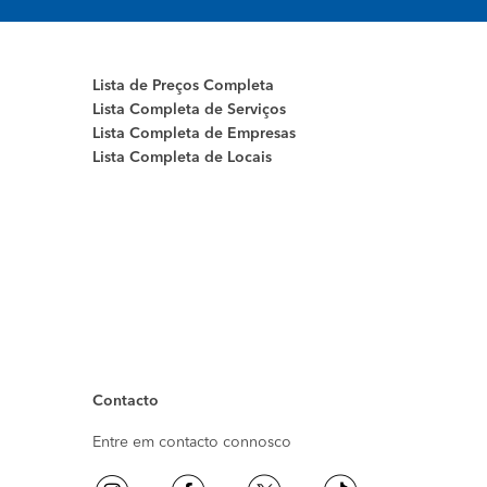
Lista de Preços Completa
Lista Completa de Serviços
Lista Completa de Empresas
Lista Completa de Locais
Contacto
Entre em contacto connosco