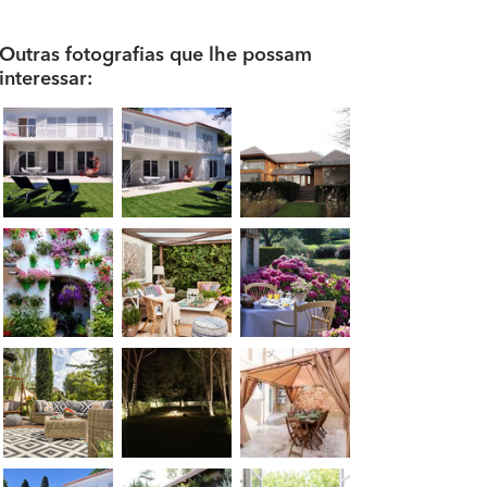
Outras fotografias que lhe possam
interessar: