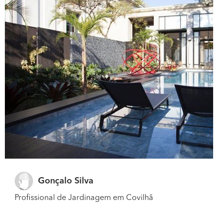
Gonçalo Silva
Profissional de Jardinagem em Covilhã