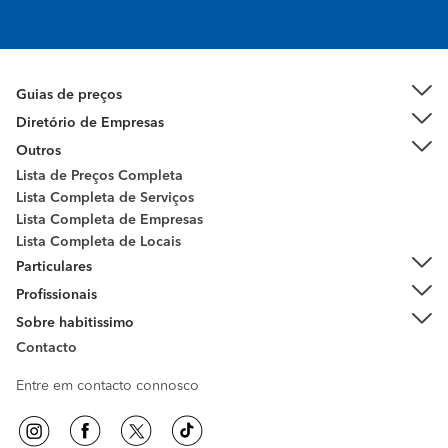
Guias de preços
Diretório de Empresas
Outros
Lista de Preços Completa
Lista Completa de Serviços
Lista Completa de Empresas
Lista Completa de Locais
Particulares
Profissionais
Sobre habitissimo
Contacto
Entre em contacto connosco