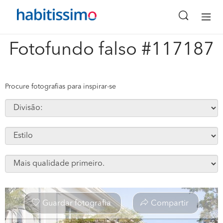
x
Fotofundo falso #117187
Procure fotografias para inspirar-se
Guardar fotografia
Compartir