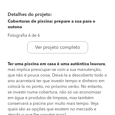
Detalhes do projeto:
Coberturas de piscina: prepare a sua para o
outono
Fotografia 6 de 6
Ver projeto completo
Ter uma piscina em casa é uma autêntica loucura
,
mas implica preocupar-se com a sua manutenção,
que não é pouca coisa. Deixá-la a descoberto todo o
ano acarretará ter que investir tempo e dinheiro em
colocá-la no ponto, no próximo verão. No entanto,
se investir numa cobertura, não só vai economizar
em água e produtos de limpeza, mas também
conservará a piscina por muito mais tempo. Veja
quais são as opções que existem no mercado e