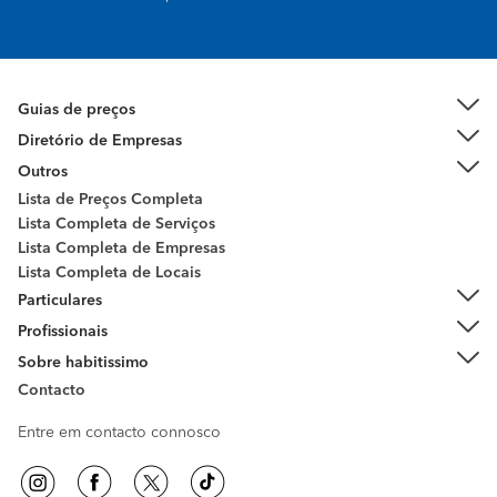
Guias de preços
Diretório de Empresas
Outros
Lista de Preços Completa
Lista Completa de Serviços
Lista Completa de Empresas
Lista Completa de Locais
Particulares
Profissionais
Sobre habitissimo
Contacto
Entre em contacto connosco