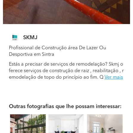
SKMJ
Profissional de Construção área De Lazer Ou
Desportiva em Sintra
Estás a precisar de serviços de remodelação? Skmj o
ferece serviços de construção de raiz , reabilitação , r
emodelação de topo do princípio ao fim. Q
Ver mais
Outras fotografias que lhe possam interessar: