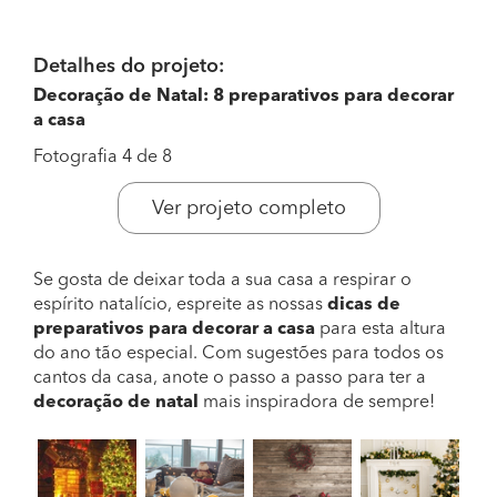
Detalhes do projeto:
Decoração de Natal: 8 preparativos para decorar
a casa
Fotografia 4 de 8
Ver projeto completo
Se gosta de deixar toda a sua casa a respirar o
espírito natalício, espreite as nossas
dicas de
preparativos para decorar a casa
para esta altura
do ano tão especial. Com sugestões para todos os
cantos da casa, anote o passo a passo para ter a
decoração de natal
mais inspiradora de sempre!