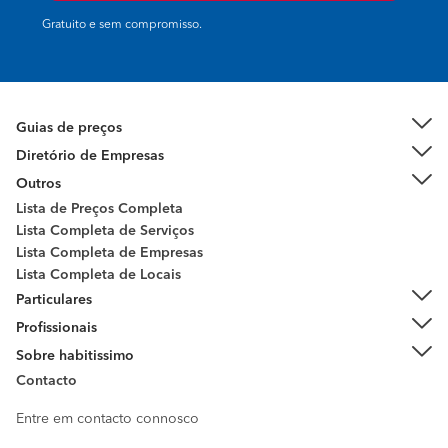
Gratuito e sem compromisso.
Guias de preços
Diretório de Empresas
Outros
Lista de Preços Completa
Lista Completa de Serviços
Lista Completa de Empresas
Lista Completa de Locais
Particulares
Profissionais
Sobre habitissimo
Contacto
Entre em contacto connosco