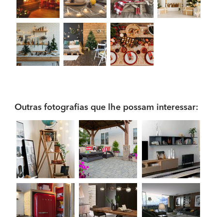
Outras fotografias que lhe possam interessar: