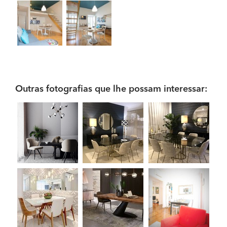
Outras fotografias que lhe possam interessar: