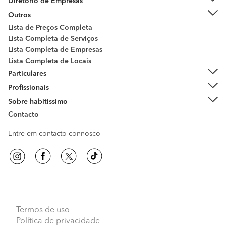
Diretório de Empresas
Outros
Lista de Preços Completa
Lista Completa de Serviços
Lista Completa de Empresas
Lista Completa de Locais
Particulares
Profissionais
Sobre habitissimo
Contacto
Entre em contacto connosco
Termos de uso
Política de privacidade