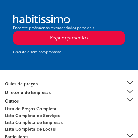
Encontre profissionais recomendados perto de si
Peça orçamentos
Gratuito e sem compromisso.
Guias de preços
Diretório de Empresas
Outros
Lista de Preços Completa
Lista Completa de Serviços
Lista Completa de Empresas
Lista Completa de Locais
Particulares