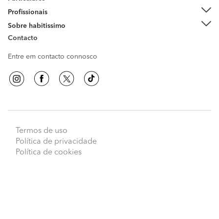
Profissionais
Sobre habitissimo
Contacto
Entre em contacto connosco
Termos de uso
Peça orçamentos
Política de privacidade
Política de cookies
habitissimo
© 2009 - 2026