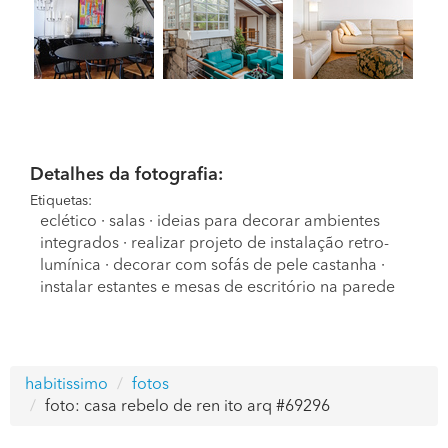
Detalhes da fotografia:
Etiquetas:
eclético
·
salas
·
ideias para decorar ambientes
integrados
·
realizar projeto de instalação retro-
lumínica
·
decorar com sofás de pele castanha
·
instalar estantes e mesas de escritório na parede
habitissimo
fotos
foto: casa rebelo de ren ito arq #69296