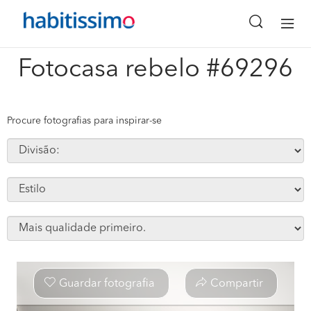
x
Fotocasa rebelo #69296
Procure fotografias para inspirar-se
Guardar fotografia
Compartir