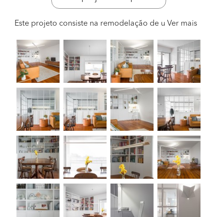
Este projeto consiste na remodelação de u
Ver mais