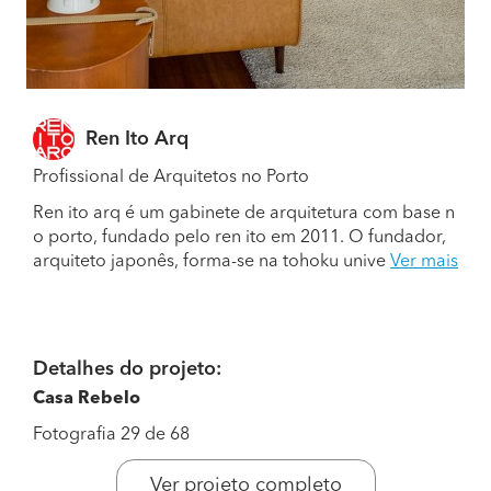
Ren Ito Arq
Profissional de Arquitetos no Porto
Ren ito arq é um gabinete de arquitetura com base n
o porto, fundado pelo ren ito em 2011. O fundador,
arquiteto japonês, forma-se na tohoku unive
Ver mais
Detalhes do projeto:
Casa Rebelo
Fotografia 29 de 68
Ver projeto completo