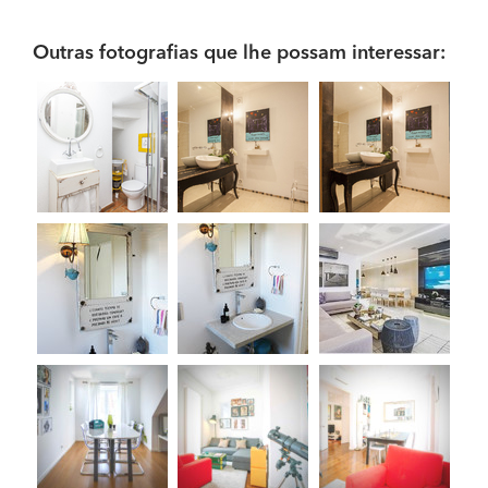
Outras fotografias que lhe possam interessar: