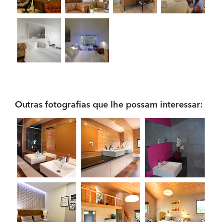
Outras fotografias que lhe possam interessar: