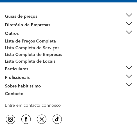
Guias de preços
Diretório de Empresas
Outros
Lista de Preços Completa
Lista Completa de Serviços
Lista Completa de Empresas
Lista Completa de Locais
Particulares
Profissionais
Sobre habitissimo
Contacto
Entre em contacto connosco