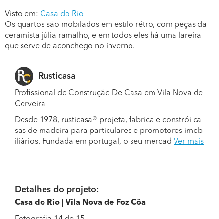
Visto em:
Casa do Rio
Os quartos são mobilados em estilo rétro, com peças da
ceramista júlia ramalho, e em todos eles há uma lareira
que serve de aconchego no inverno.
Rusticasa
Profissional de Construção De Casa em Vila Nova de
Cerveira
Desde 1978, rusticasa® projeta, fabrica e constrói ca
sas de madeira para particulares e promotores imob
iliários. Fundada em portugal, o seu mercad
Ver mais
Detalhes do projeto:
Casa do Rio | Vila Nova de Foz Côa