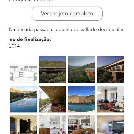
Fotografia 14 de 15
Ver projeto completo
Na década passada, a quinta do vallado decidiu alar
Ano de finalização:
2014