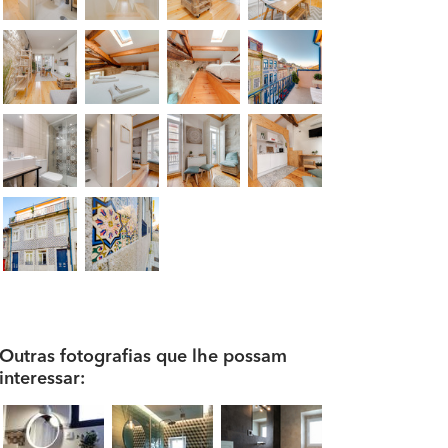
Outras fotografias que lhe possam
interessar: