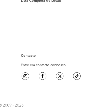
Lista Completa de Locais
Contacto
Entre em contacto connosco
© 2009 - 2026