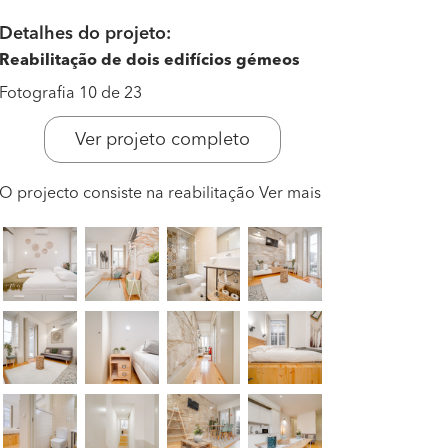
Detalhes do projeto:
Reabilitação de dois edifícios gémeos
Fotografia 10 de 23
Ver projeto completo
O projecto consiste na reabilitação
Ver mais