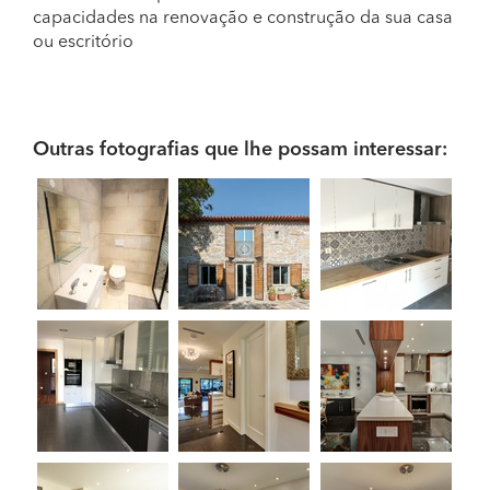
capacidades na renovação e construção da sua casa
ou escritório
Outras fotografias que lhe possam interessar: