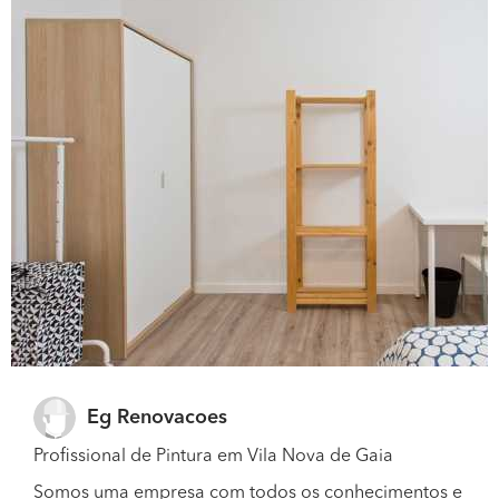
Eg Renovacoes
Profissional de Pintura em Vila Nova de Gaia
Somos uma empresa com todos os conhecimentos e