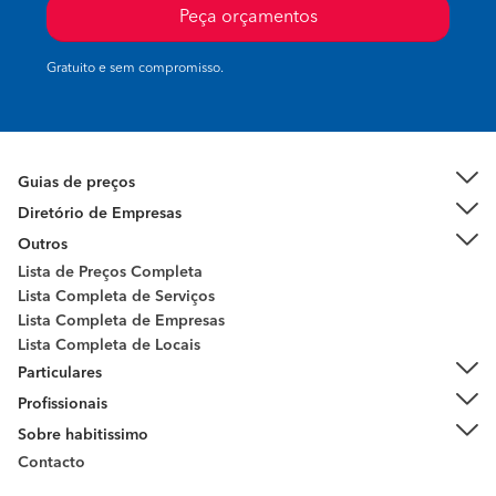
Peça orçamentos
Gratuito e sem compromisso.
Guias de preços
Diretório de Empresas
Outros
Lista de Preços Completa
Lista Completa de Serviços
Lista Completa de Empresas
Lista Completa de Locais
Particulares
Profissionais
Sobre habitissimo
Contacto