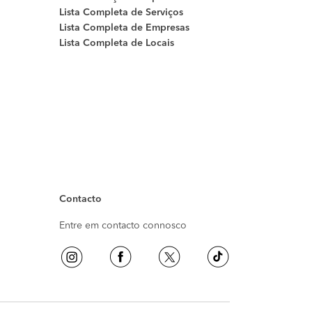
Lista Completa de Serviços
Lista Completa de Empresas
Lista Completa de Locais
Contacto
Entre em contacto connosco