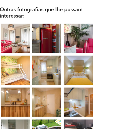
Outras fotografias que lhe possam
interessar: