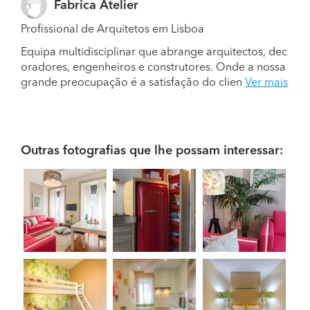
Fabrica Atelier
Profissional de Arquitetos em Lisboa
Equipa multidisciplinar que abrange arquitectos, dec
oradores, engenheiros e construtores. Onde a nossa
grande preocupação é a satisfação do clien
Ver mais
Outras fotografias que lhe possam interessar: