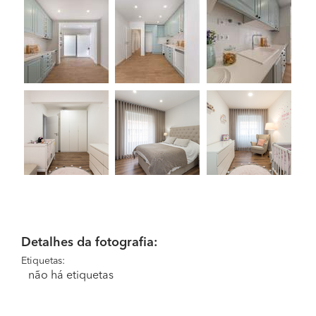
Detalhes da fotografia:
Etiquetas:
não há etiquetas