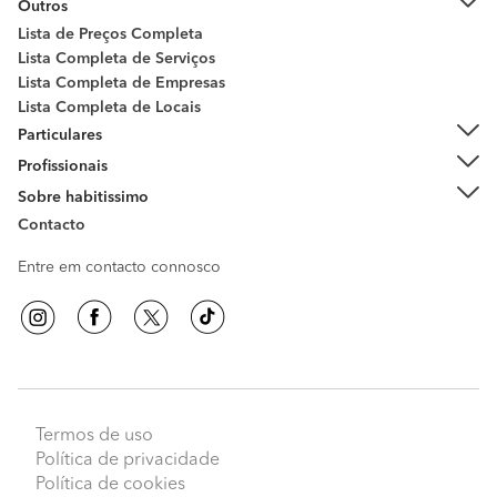
Outros
Lista de Preços Completa
Lista Completa de Serviços
Lista Completa de Empresas
Lista Completa de Locais
Particulares
Profissionais
Sobre habitissimo
Contacto
Entre em contacto connosco
Termos de uso
Política de privacidade
Política de cookies