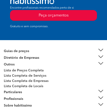
Encontre profissionais recomendados perto de si
Peça orçamentos
Gratuito e sem compromisso.
Guias de preços
Diretório de Empresas
Outros
Lista de Preços Completa
Lista Completa de Serviços
Lista Completa de Empresas
Lista Completa de Locais
Particulares
Profissionais
Sobre habitissimo