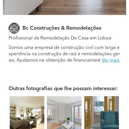
Bc Construções & Remodelações
Profissional de Remodelação De Casa em Lisboa
Somos uma empresa de construção civil com larga e
xperiência na construção de raíz e remodelações ger
ais. Ajudamos na obtenção de financiament
Ver mais
Outras fotografias que lhe possam interessar: