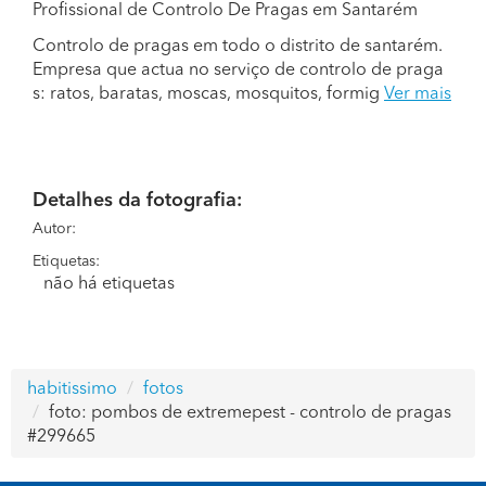
Profissional de Controlo De Pragas em Santarém
Controlo de pragas em todo o distrito de santarém.
Empresa que actua no serviço de controlo de praga
s: ratos, baratas, moscas, mosquitos, formig
Ver mais
Detalhes da fotografia:
Autor:
Etiquetas:
não há etiquetas
habitissimo
fotos
foto: pombos de extremepest - controlo de pragas
#299665