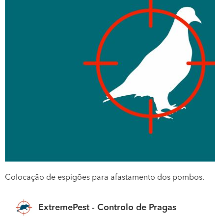
Colocação de espigões para afastamento dos pombos.
ExtremePest - Controlo de Pragas