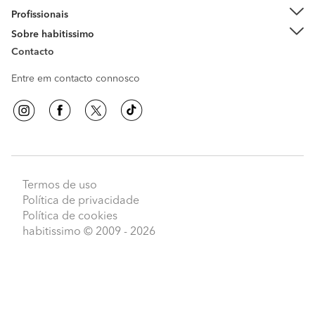
Profissionais
Sobre habitissimo
Contacto
Entre em contacto connosco
Termos de uso
Política de privacidade
Política de cookies
habitissimo
© 2009 - 2026
Peça orçamentos