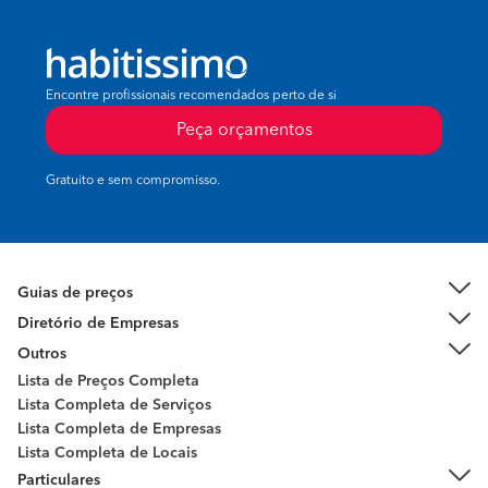
Encontre profissionais recomendados perto de si
Peça orçamentos
Gratuito e sem compromisso.
Guias de preços
Diretório de Empresas
Outros
Lista de Preços Completa
Lista Completa de Serviços
Lista Completa de Empresas
Lista Completa de Locais
Particulares