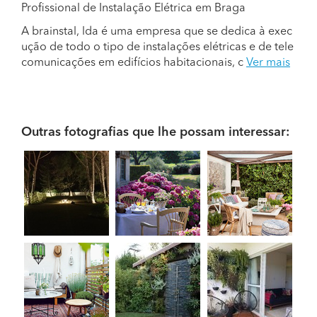
Profissional de Instalação Elétrica em Braga
A brainstal, lda é uma empresa que se dedica à exec
ução de todo o tipo de instalações elétricas e de tele
comunicações em edifícios habitacionais, c
Ver mais
Outras fotografias que lhe possam interessar: