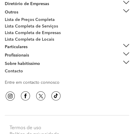
Diretório de Empresas
Outros
Lista de Preços Completa
Lista Completa de Serviços
Lista Completa de Empresas
Lista Completa de Locais
Particulares
Profissionais
Sobre habitissimo
Contacto
Entre em contacto connosco
Termos de uso