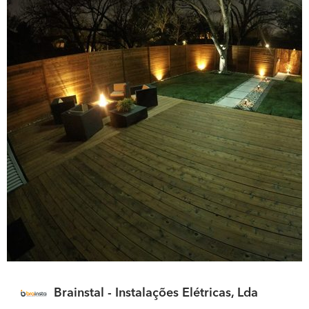
Brainstal - Instalações Elétricas, Lda