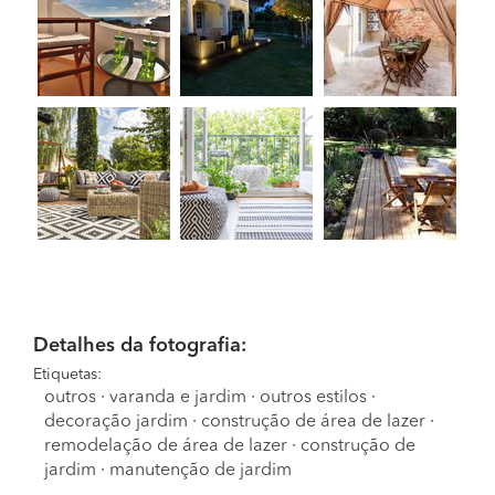
Detalhes da fotografia:
Etiquetas:
outros
·
varanda e jardim
·
outros estilos
·
decoração jardim
·
construção de área de lazer
·
remodelação de área de lazer
·
construção de
jardim
·
manutenção de jardim