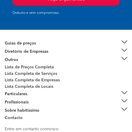
Gratuito e sem compromisso.
Guias de preços
Diretório de Empresas
Outros
Lista de Preços Completa
Lista Completa de Serviços
Lista Completa de Empresas
Lista Completa de Locais
Particulares
Profissionais
Sobre habitissimo
Contacto
Entre em contacto connosco