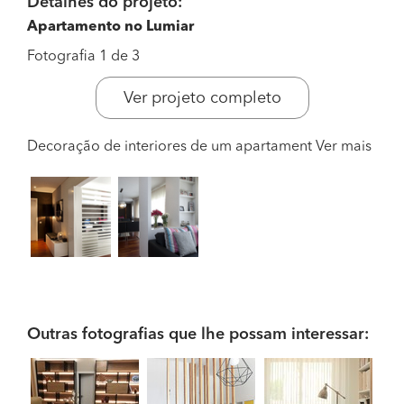
Detalhes do projeto:
Apartamento no Lumiar
Fotografia 1 de 3
Ver projeto completo
Decoração de interiores de um apartament
Ver mais
Outras fotografias que lhe possam interessar: