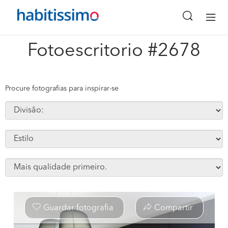
x
Fotoescritorio #2678
Procure fotografias para inspirar-se
Guardar fotografia
Compartir