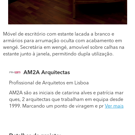
Móvel de escritório com estante lacada a branco e
armários para arrumação oculta com acabamento em
wengé. Secretária em wengé, amovível sobre calhas na
estante junto à janela, permitindo dupla utilização.
AM2A Arquitectas
Profissional de Arquitetos em Lisboa
AM2A são as iniciais de catarina alves e patrícia mar
ques, 2 arquitectas que trabalham em equipa desde
1999. Marcando um ponto de viragem e pr
Ver mais