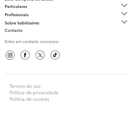
Particulares
Profissionais
Sobre habitissimo
Contacto
Entre em contacto connosco
Termos de uso
Peça orçamentos
Política de privacidade
Política de cookies
habitissimo
© 2009 - 2026