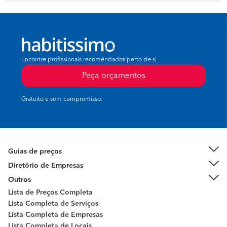
Encontre profissionais recomendados perto de si
Peça orçamentos
Gratuito e sem compromisso.
Guias de preços
Diretório de Empresas
Outros
Lista de Preços Completa
Lista Completa de Serviços
Lista Completa de Empresas
Lista Completa de Locais