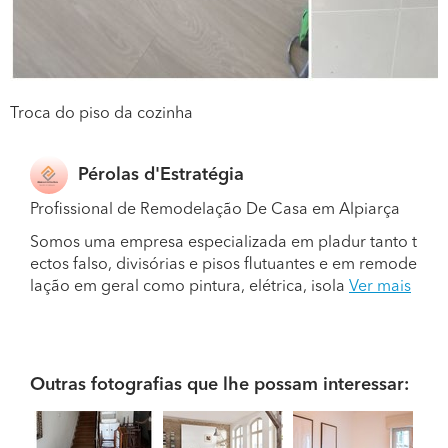
Troca do piso da cozinha
Pérolas d'Estratégia
Profissional de Remodelação De Casa em Alpiarça
Somos uma empresa especializada em pladur tanto t
ectos falso, divisórias e pisos flutuantes e em remode
lação em geral como pintura, elétrica, isola
Ver mais
Outras fotografias que lhe possam interessar: